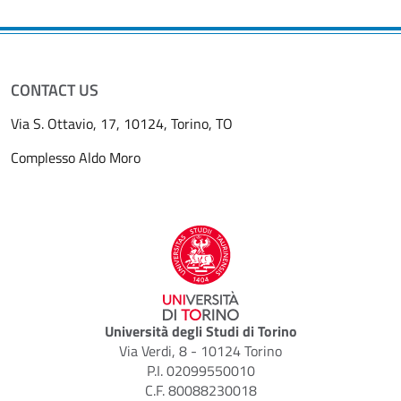
CONTACT US
Via S. Ottavio, 17, 10124, Torino, TO
Complesso Aldo Moro
Università degli Studi di Torino
Via Verdi, 8 - 10124 Torino
P.I. 02099550010
C.F. 80088230018