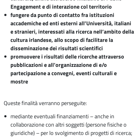
Engagement e di interazione col territorio
fungere da punto di contatto fra istituzioni
accademiche ed enti esterni all’Università, italiani
e stranieri, interessati alla ricerca nell’ambito della
cultura irlandese, allo scopo di facilitare la
disseminazione dei risultati scientifici
promuovere i risultati delle ricerche attraverso
pubblicazioni e all’organizzazione di e/o
partecipazione a convegni, eventi culturali e
mostre
Queste finalità verranno perseguite:
mediante eventuali finanziamenti – anche in
collaborazione con altri soggetti (persone fisiche o
giuridiche) – per lo svolgimento di progetti di ricerca;