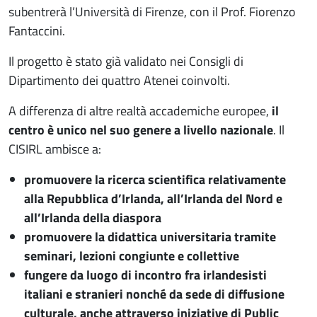
subentrerà l’Università di Firenze, con il Prof. Fiorenzo
Fantaccini.
Il progetto è stato già validato nei Consigli di
Dipartimento dei quattro Atenei coinvolti.
A differenza di altre realtà accademiche europee,
il
centro è unico nel suo genere a livello nazionale
. Il
CISIRL ambisce a:
promuovere la ricerca scientifica relativamente
alla Repubblica d’Irlanda, all’Irlanda del Nord e
all’Irlanda della diaspora
promuovere la didattica universitaria tramite
seminari, lezioni congiunte e collettive
fungere da luogo di incontro fra irlandesisti
italiani e stranieri nonché da sede di diffusione
culturale, anche attraverso iniziative di Public