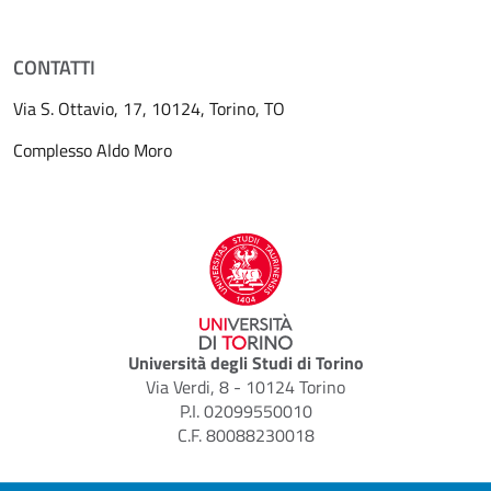
CONTATTI
Via S. Ottavio, 17, 10124, Torino, TO
Complesso Aldo Moro
Università degli Studi di Torino
Via Verdi, 8 - 10124 Torino
P.I. 02099550010
C.F. 80088230018