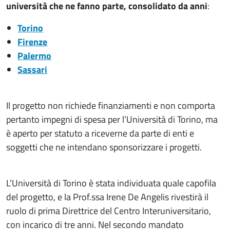
università che ne fanno parte, consolidato da anni
:
Torino
Firenze
Palermo
Sassari
Il progetto non richiede finanziamenti e non comporta
pertanto impegni di spesa per l’Università di Torino, ma
è aperto per statuto a riceverne da parte di enti e
soggetti che ne intendano sponsorizzare i progetti.
L’Università di Torino è stata individuata quale capofila
del progetto, e la Prof.ssa Irene De Angelis rivestirà il
ruolo di prima Direttrice del Centro Interuniversitario,
con incarico di tre anni. Nel secondo mandato